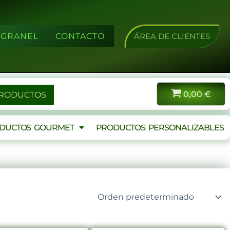
A GRANEL
CONTACTO
ÁREA DE CLIENTES
0,00
€
PRODUCTOS
DUCTOS GOURMET
PRODUCTOS PERSONALIZABLES