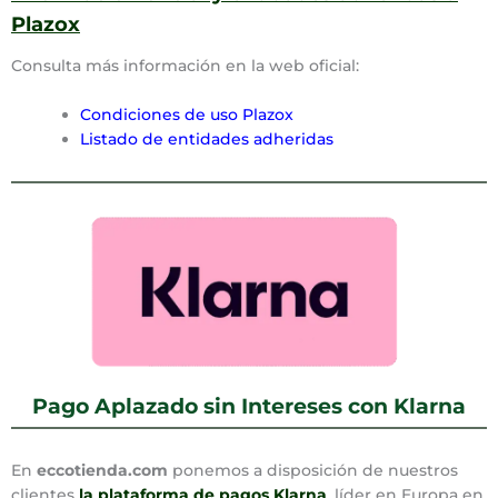
Plazox
Consulta más información en la web oficial:
Condiciones de uso Plazox
Listado de entidades adheridas
Pago Aplazado sin Intereses con Klarna
En
eccotienda.com
ponemos a disposición de nuestros
clientes
la plataforma de pagos Klarna
, líder en Europa en