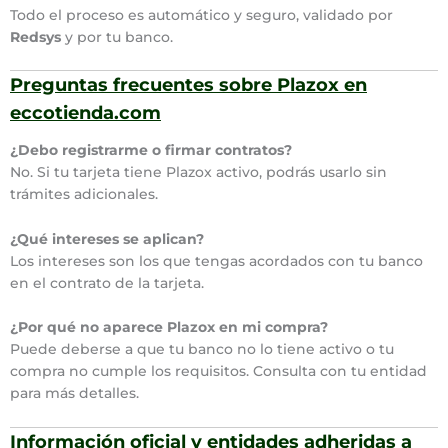
Todo el proceso es automático y seguro, validado por
Redsys
y por tu banco.
Preguntas frecuentes sobre Plazox en
eccotienda.com
¿Debo registrarme o firmar contratos?
No. Si tu tarjeta tiene Plazox activo, podrás usarlo sin
trámites adicionales.
¿Qué intereses se aplican?
Los intereses son los que tengas acordados con tu banco
en el contrato de la tarjeta.
¿Por qué no aparece Plazox en mi compra?
Puede deberse a que tu banco no lo tiene activo o tu
compra no cumple los requisitos. Consulta con tu entidad
para más detalles.
Información oficial y entidades adheridas a