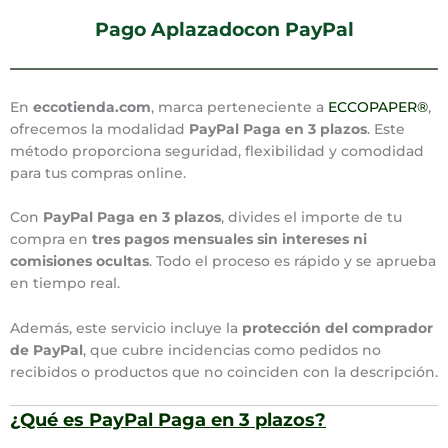
Pago Aplazadocon PayPal
En
eccotienda.com
, marca perteneciente a
ECCOPAPER®
,
ofrecemos la modalidad
PayPal Paga en 3 plazos
. Este
método proporciona seguridad, flexibilidad y comodidad
para tus compras online.
Con
PayPal Paga en 3 plazos
, divides el importe de tu
compra en
tres pagos mensuales sin intereses ni
comisiones ocultas
. Todo el proceso es rápido y se aprueba
en tiempo real.
Además, este servicio incluye la
protección del comprador
de PayPal
, que cubre incidencias como pedidos no
recibidos o productos que no coinciden con la descripción.
¿Qué es PayPal Paga en 3 plazos?