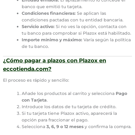
banco que emitió tu tarjeta.
Condiciones financieras:
Se aplican las
condiciones pactadas con tu entidad bancaria.
Servicio activo:
Si no ves la opción, contacta con
tu banco para comprobar si Plazox está habilitado.
Importe mínimo y máximo:
Varía según la política
de tu banco.
¿Cómo pagar a plazos con Plazox en
eccotienda.com?
El proceso es rápido y sencillo:
Añade los productos al carrito y selecciona
Pago
con Tarjeta
.
Introduce los datos de tu tarjeta de crédito.
Si tu tarjeta tiene Plazox activo, aparecerá la
opción para fraccionar el pago.
Selecciona
3, 6, 9 o 12 meses
y confirma la compra.