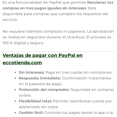
Es una funcionalidad de PayPal que permite
fraccionar tus
compras en tres pagos iguales sin intereses
. Está
disponible para compras que cumplen los requisitos del
servicio.
No requiere trámites complejos ni papeleos. La aprobación
se realiza en segundos durante el checkout. El proceso es
100 % digital y seguro.
Ventajas de pagar con PayPal en
eccotienda.com
Sin intereses:
Paga en tres cuotas sin comisiones.
Respuesta inmediata:
Confirmación instantánea
en la pasarela de pago.
Protección del comprador:
Seguridad en compras
online.
Flexibilidad total:
Permite reembolsar cuotas por
adelantado sin coste.
Gestión fácil:
Controla tus pagos desde la app o la