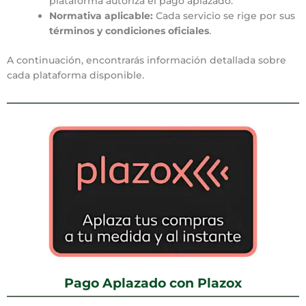
plataforma autoriza el pago aplazado.
Normativa aplicable:
Cada servicio se rige por sus
términos y condiciones oficiales
.
A continuación, encontrarás información detallada sobre
cada plataforma disponible.
Pago Aplazado con Plazox