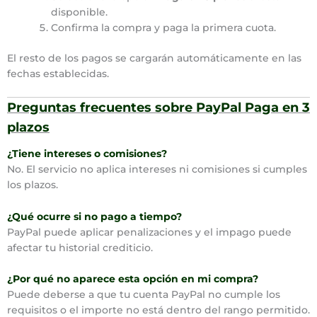
disponible.
Confirma la compra y paga la primera cuota.
El resto de los pagos se cargarán automáticamente en las
fechas establecidas.
Preguntas frecuentes sobre PayPal Paga en 3
plazos
¿Tiene intereses o comisiones?
No. El servicio no aplica intereses ni comisiones si cumples
los plazos.
¿Qué ocurre si no pago a tiempo?
PayPal puede aplicar penalizaciones y el impago puede
afectar tu historial crediticio.
¿Por qué no aparece esta opción en mi compra?
Puede deberse a que tu cuenta PayPal no cumple los
requisitos o el importe no está dentro del rango permitido.