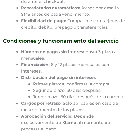
durante el checkout.
Recordatorios automáticos:
Avisos por email y
SMS antes de cada vencimiento.
Flexibilidad de pago:
Compatible con tarjetas de
crédito, débito, prepago o transferencias.
Condiciones y funcionamiento del servicio
Número de pagos sin interes:
Hasta 3 plazos
mensuales.
Financiación:
6 y 12 plazos mensuales con
intereses.
Distribución del pago sin intereses
Primer plazo: al confirmar la compra.
Segundo plazo: 30 días después.
Tercer plazo: 60 días después de la compra.
Cargos por retraso:
Solo aplicables en caso de
incumplimiento de los plazos.
Aprobación del servicio:
Depende
exclusivamente de
Klarna
al momento de
procesar el pago.