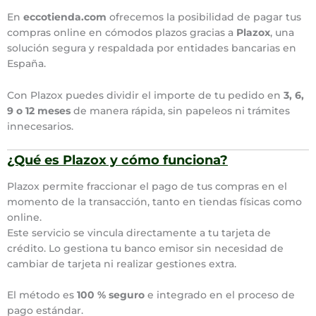
En
eccotienda.com
ofrecemos la posibilidad de pagar tus
compras online en cómodos plazos gracias a
Plazox
, una
solución segura y respaldada por entidades bancarias en
España.
Con Plazox puedes dividir el importe de tu pedido en
3, 6,
9 o 12 meses
de manera rápida, sin papeleos ni trámites
innecesarios.
¿Qué es Plazox y cómo funciona?
Plazox permite fraccionar el pago de tus compras en el
momento de la transacción, tanto en tiendas físicas como
online.
Este servicio se vincula directamente a tu tarjeta de
crédito. Lo gestiona tu banco emisor sin necesidad de
cambiar de tarjeta ni realizar gestiones extra.
El método es
100 % seguro
e integrado en el proceso de
pago estándar.