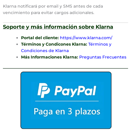
Klarna notificará por email y SMS antes de cada
vencimiento para evitar cargos adicionales.
Soporte y más información sobre Klarna
Portal del cliente:
https://www.klarna.com/
Términos y Condicones Klarna:
Términos y
Condiciones de Klarna
Más Informaciones Klarna:
Preguntas Frecuentes