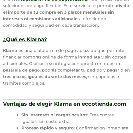
soluciones de pago flexible. Este servicio te permite
dividir
el importe de tu compra en 3 plazos mensuales sin
intereses ni comisiones adicionales
, ofreciendo
comodidad y seguridad en cada transacción.
¿Qué es Klarna?
Klarna
es una plataforma de pago aplazado que permite
financiar compras online de forma inmediata y sin costes
adicionales. Gracias a su integración directa en nuestra
pasarela de pago, podrás completar tu pedido y pagarlo en
tres plazos iguales durante dos meses
, sin papeleos ni
trámites complejos.
Ventajas de elegir Klarna en eccotienda.com
Sin intereses ni cargos ocultos:
Tres cuotas
iguales, sin coste extra.
Proceso rápido y seguro:
Confirmación inmediata