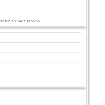
tación en cada servicio.