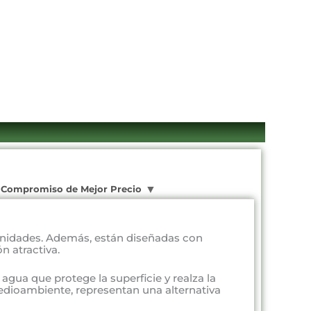
Compromiso de Mejor Precio
unidades. Además, están diseñadas con
n atractiva.
agua que protege la superficie y realza la
medioambiente, representan una alternativa