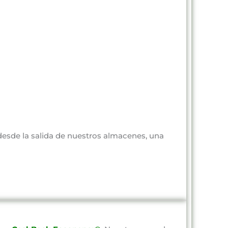
 desde la salida de nuestros almacenes, una