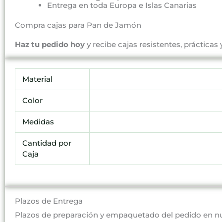
Entrega en toda Europa e Islas Canarias
Compra cajas para Pan de Jamón
Haz tu pedido hoy
y recibe cajas resistentes, prácticas
Material
Color
Medidas
Cantidad por
Caja
Plazos de Entrega
Plazos de preparación y empaquetado del pedido en n