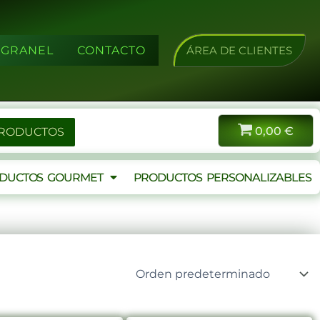
A GRANEL
CONTACTO
ÁREA DE CLIENTES
0,00
€
PRODUCTOS
DUCTOS GOURMET
PRODUCTOS PERSONALIZABLES