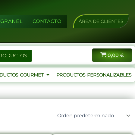
A GRANEL
CONTACTO
ÁREA DE CLIENTES
0,00
€
PRODUCTOS
DUCTOS GOURMET
PRODUCTOS PERSONALIZABLES