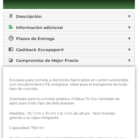
Descripción
Información adicional
Plazos de Entrega
Cashback Eccopaper®
Compromiso de Mejor Precio
Envases para comida a domicilio fabricados en cartón sostenible
con recubrimiento PE antigrasa. Ideal para el transporte de todo
tipo de comida.
Diseñado para la comida asiática «Fideos To Go» también es
apto para todo tipo de delicatessen
Medidas : 10, 1 cm x 10 cm x 9, 1 cm de altura – fácil manejo
gracias a su tapa integrada.
Capacidad: 750 ml