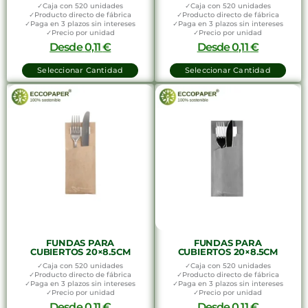
✓Caja con 520 unidades
✓Caja con 520 unidades
✓Producto directo de fábrica
✓Producto directo de fábrica
✓Paga en 3 plazos sin intereses
✓Paga en 3 plazos sin intereses
✓Precio por unidad
✓Precio por unidad
Desde
0,11
€
Desde
0,11
€
Seleccionar Cantidad
Seleccionar Cantidad
FUNDAS PARA
FUNDAS PARA
CUBIERTOS 20×8.5CM
CUBIERTOS 20×8.5CM
✓Caja con 520 unidades
✓Caja con 520 unidades
✓Producto directo de fábrica
✓Producto directo de fábrica
✓Paga en 3 plazos sin intereses
✓Paga en 3 plazos sin intereses
✓Precio por unidad
✓Precio por unidad
Desde
0,11
€
Desde
0,11
€