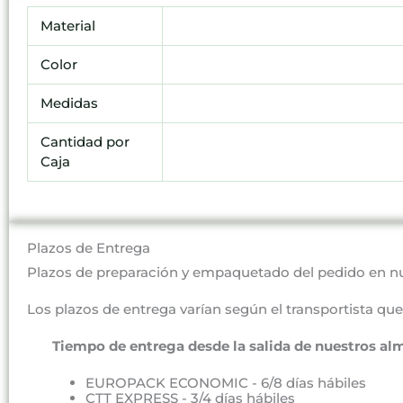
Material
Color
Medidas
Cantidad por
Caja
Plazos de Entrega
Plazos de preparación y empaquetado del pedido en n
Los plazos de entrega varían según el transportista que 
Tiempo de entrega desde la salida de nuestros al
EUROPACK ECONOMIC - 6/8 días hábiles
CTT EXPRESS - 3/4 días hábiles