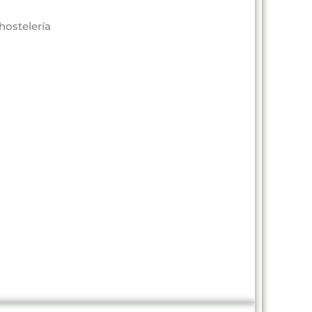
hostelería