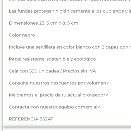
Las fundas protegen higiénicamente a los cubiertos y la
Dimensiones 23, 5 cm x 8, 5 cm
Color negro
Incluye una servilleta en color blanco con 2 capas co
Papel resistente, sostenible y ecológico
Caja con 520 unidades / Precios sin IVA
Consulta nuestros descuentos por volumen✓
Mejoramos el precio de tu actual proveedor✓
Contacta con nuestro equipo comercial✓
REFERENCIA 85247