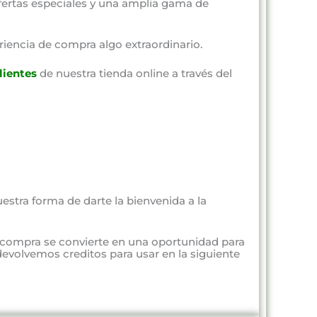
fertas especiales y una amplia gama de
riencia de compra algo extraordinario.
lientes
de nuestra tienda online a través del
estra forma de darte la bienvenida a la
 compra se convierte en una oportunidad para
evolvemos creditos para usar en la siguiente