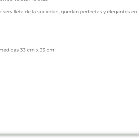
 servilleta de la suciedad, quedan perfectas y elegantes en 
n medidas 33 cm x 33 cm