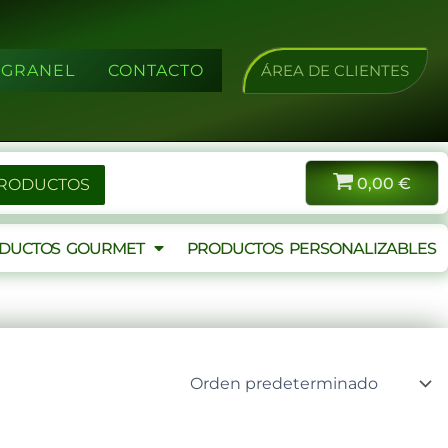
A GRANEL
CONTACTO
ÁREA DE CLIENTES
0,00
€
PRODUCTOS
DUCTOS GOURMET
PRODUCTOS PERSONALIZABLES