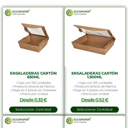
ENSALADERAS CARTÓN
ENSALADERAS CARTÓN
650ML
1.500ML
✓Caja con 120 unidades
✓Caja con 120 unidades
✓Producto directo de fábrica
✓Producto directo de fábrica
✓Paga en 3 plazos sin intereses
✓Paga en 3 plazos sin intereses
✓Precio por unidad
✓Precio por unidad
Desde
0,33
€
Desde
0,52
€
Seleccionar Cantidad
Seleccionar Cantidad