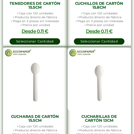
TENEDORES DE CARTÓN
CUCHILLOS DE CARTÓN
15.5CM
15.8CM
✓Caja con 120 unidades
✓Caja con 120 unidades
✓Producto directo de fábrica
✓Producto directo de fábrica
✓Paga en 3 plazos sin intereses
✓Paga en 3 plazos sin intereses
✓Precio por unidad
✓Precio por unidad
Desde
0,11
€
Desde
0,11
€
Seleccionar Cantidad
Seleccionar Cantidad
CUCHARAS DE CARTÓN
CUCHARILLAS DE
15.5CM
CARTÓN 13CM
✓Caja con 120 unidades
✓Caja con 120 unidades
✓Producto directo de fábrica
✓Producto directo de fábrica