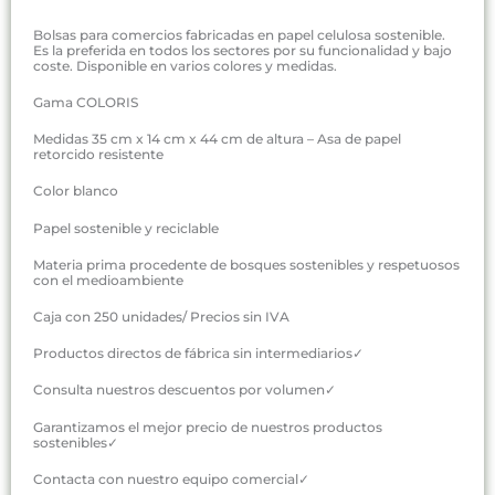
Bolsas para comercios fabricadas en papel celulosa sostenible.
Es la preferida en todos los sectores por su funcionalidad y bajo
coste. Disponible en varios colores y medidas.
Gama COLORIS
Medidas 35 cm x 14 cm x 44 cm de altura – Asa de papel
retorcido resistente
Color blanco
Papel sostenible y reciclable
Materia prima procedente de bosques sostenibles y respetuosos
con el medioambiente
Caja con 250 unidades/ Precios sin IVA
Productos directos de fábrica sin intermediarios✓
Consulta nuestros descuentos por volumen✓
Garantizamos el mejor precio de nuestros productos
sostenibles✓
Contacta con nuestro equipo comercial✓