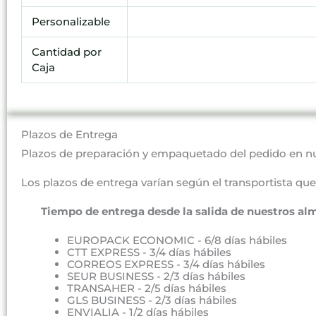
Personalizable
Cantidad por
Caja
Plazos de Entrega
Plazos de preparación y empaquetado del pedido en n
Los plazos de entrega varían según el transportista que 
Tiempo de entrega desde la salida de nuestros al
EUROPACK ECONOMIC - 6/8 días hábiles
CTT EXPRESS - 3/4 días hábiles
CORREOS EXPRESS - 3/4 días hábiles
SEUR BUSINESS - 2/3 días hábiles
TRANSAHER - 2/5 días hábiles
GLS BUSINESS - 2/3 días hábiles
ENVIALIA - 1/2 días hábiles