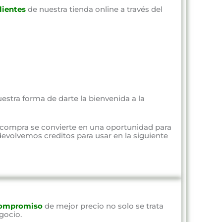
lientes
de nuestra tienda online a través del
estra forma de darte la bienvenida a la
 compra se convierte en una oportunidad para
evolvemos creditos para usar en la siguiente
ompromiso
de mejor precio no solo se trata
gocio.