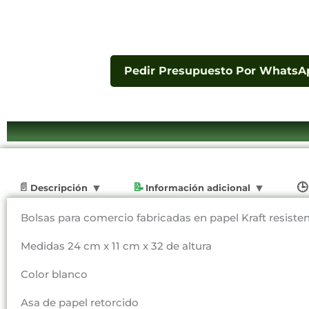
Pedir Presupuesto Por WhatsA
Descripción
Información adicional
Bolsas para comercio fabricadas en papel Kraft resisten
Medidas 24 cm x 11 cm x 32 de altura
Color blanco
Asa de papel retorcido