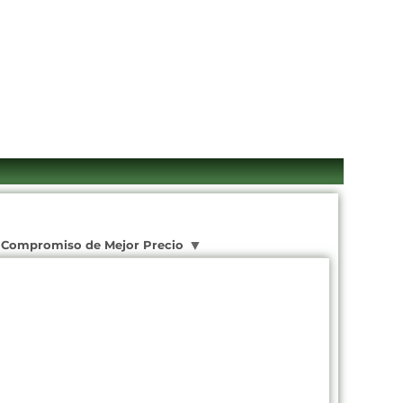
Compromiso de Mejor Precio