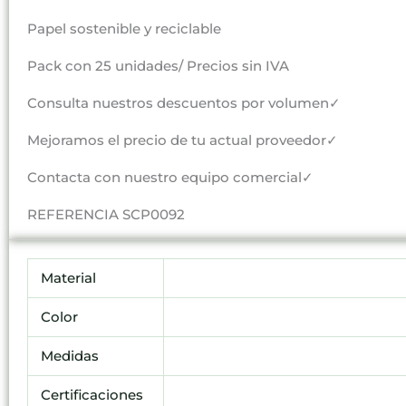
Papel sostenible y reciclable
Pack con 25 unidades/ Precios sin IVA
Consulta nuestros descuentos por volumen✓
Mejoramos el precio de tu actual proveedor✓
Contacta con nuestro equipo comercial✓
REFERENCIA SCP0092
Material
Color
Medidas
Certificaciones