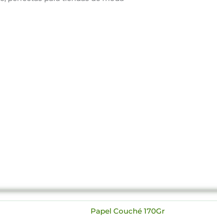
Papel Couché 170Gr