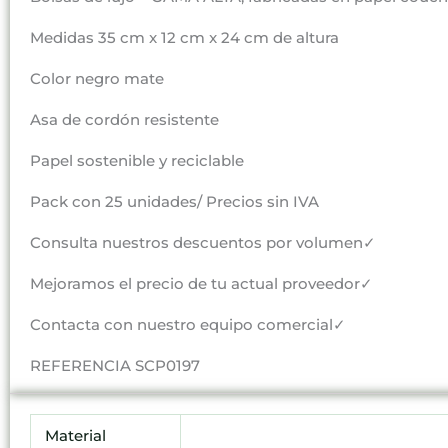
Medidas 35 cm x 12 cm x 24 cm de altura
Color negro mate
Asa de cordón resistente
Papel sostenible y reciclable
Pack con 25 unidades/ Precios sin IVA
Consulta nuestros descuentos por volumen✓
Mejoramos el precio de tu actual proveedor✓
Contacta con nuestro equipo comercial✓
REFERENCIA SCP0197
Material