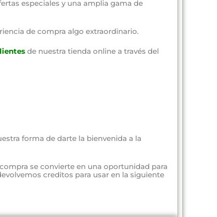
fertas especiales y una amplia gama de
riencia de compra algo extraordinario.
lientes
de nuestra tienda online a través del
estra forma de darte la bienvenida a la
 compra se convierte en una oportunidad para
evolvemos creditos para usar en la siguiente