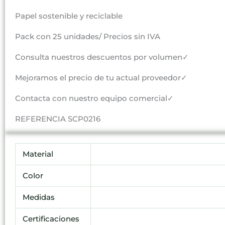
Papel sostenible y reciclable
Pack con 25 unidades/ Precios sin IVA
Consulta nuestros descuentos por volumen✓
Mejoramos el precio de tu actual proveedor✓
Contacta con nuestro equipo comercial✓
REFERENCIA SCP0216
Material
Color
Medidas
Certificaciones