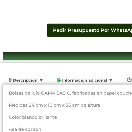
Pedir Presupuesto Por WhatsA
Descripción
Información adicional
Bolsas de lujo GAMA BASIC, fabricadas en papel couché,
Medidas 24 cm x 10 cm x 35 cm de altura
Color blanco brillante
Asa de cordón