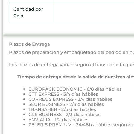
Cantidad por
Caja
Plazos de Entrega
Plazos de preparación y empaquetado del pedido en n
Los plazos de entrega varían según el transportista que 
Tiempo de entrega desde la salida de nuestros al
EUROPACK ECONOMIC - 6/8 días hábiles
CTT EXPRESS - 3/4 días hábiles
CORREOS EXPRESS - 3/4 días hábiles
SEUR BUSINESS - 2/3 días hábiles
TRANSAHER - 2/5 días hábiles
GLS BUSINESS - 2/3 días hábiles
ENVIALIA - 1/2 días hábiles
ZELERIS PREMIUM - 24/48hs hábiles según zo