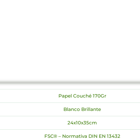
Papel Couché 170Gr
Blanco Brillante
24x10x35cm
FSC® – Normativa DIN EN 13432