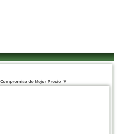
Compromiso de Mejor Precio