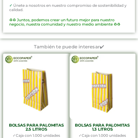
✓
Únete a nosotros en nuestro compromiso de sostenibilidad y
calidad.
♻️♻️
Juntos, podemos crear un futuro mejor para nuestro
negocio, nuestra comunidad y nuestro medio ambiente ♻️♻️
También te puede interesar✔️
BOLSAS PARA PALOMITAS
BOLSAS PARA PALOMITAS
2.5 LITROS
1.3 LITROS
✓Caja con 1.000 unidades
✓Caja con 1.000 unidades