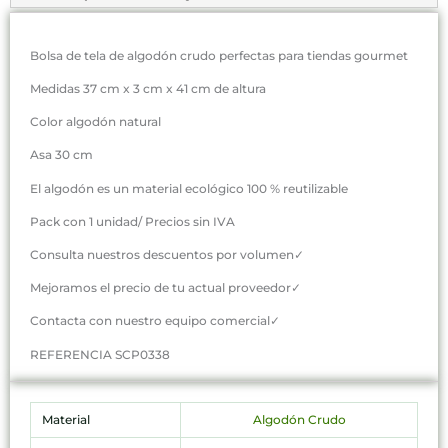
Bolsa de tela de algodón crudo perfectas para tiendas gourmet
Medidas 37 cm x 3 cm x 41 cm de altura
Color algodón natural
Asa 30 cm
El algodón es un material ecológico 100 % reutilizable
Pack con 1 unidad/ Precios sin IVA
Consulta nuestros descuentos por volumen✓
Mejoramos el precio de tu actual proveedor✓
Contacta con nuestro equipo comercial✓
REFERENCIA SCP0338
Material
Algodón Crudo