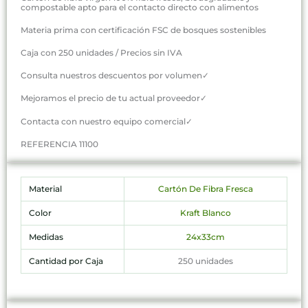
compostable apto para el contacto directo con alimentos
Materia prima con certificación FSC de bosques sostenibles
Caja con 250 unidades / Precios sin IVA
Consulta nuestros descuentos por volumen✓
Mejoramos el precio de tu actual proveedor✓
Contacta con nuestro equipo comercial✓
REFERENCIA 11100
Material
Cartón De Fibra Fresca
Color
Kraft Blanco
Medidas
24x33cm
Cantidad por Caja
250 unidades