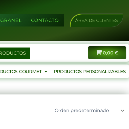
A GRANEL
CONTACTO
ÁREA DE CLIENTES
0,00
€
PRODUCTOS
DUCTOS GOURMET
PRODUCTOS PERSONALIZABLES