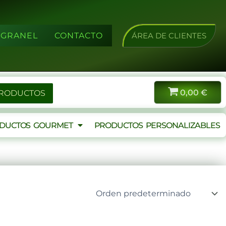
A GRANEL
CONTACTO
ÁREA DE CLIENTES
0,00
€
PRODUCTOS
DUCTOS GOURMET
PRODUCTOS PERSONALIZABLES