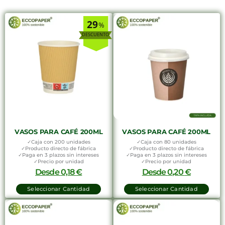
29
%
VASOS PARA CAFÉ 200ML
VASOS PARA CAFÉ 200ML
✓Caja con 200 unidades
✓Caja con 80 unidades
✓Producto directo de fábrica
✓Producto directo de fábrica
✓Paga en 3 plazos sin intereses
✓Paga en 3 plazos sin intereses
✓Precio por unidad
✓Precio por unidad
Desde
0,18
€
Desde
0,20
€
Seleccionar Cantidad
Seleccionar Cantidad