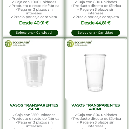
✓Caja con 1.000 unidades
✓Caja con 800 unidades
✓Producto directo de fábrica
✓Producto directo de fábrica
✓Paga en 3 plazos sin
✓Paga en 3 plazos sin
intereses
intereses
✓Precio por caja completa
✓Precio por caja completa
Desde
40,91
€
Desde
44,81
€
Seleccionar Cantidad
Seleccionar Cantidad
VASOS TRANSPARENTES
VASOS TRANSPARENTES
250ML
400ML
✓Caja con 1250 unidades
✓Caja con 800 unidades
✓Producto directo de fábrica
✓Producto directo de fábrica
✓Paga en 3 plazos sin
✓Paga en 3 plazos sin
intereses
intereses