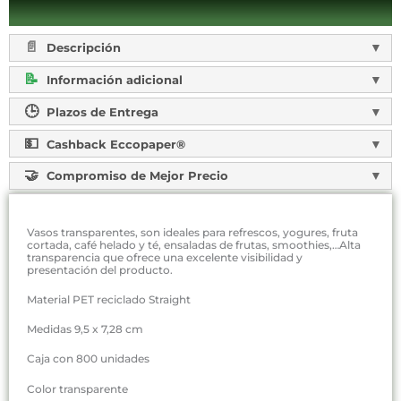
Descripción
Información adicional
Plazos de Entrega
Cashback Eccopaper®
Compromiso de Mejor Precio
Vasos transparentes, son ideales para refrescos, yogures, fruta
cortada, café helado y té, ensaladas de frutas, smoothies,…Alta
transparencia que ofrece una excelente visibilidad y
presentación del producto.
Material PET reciclado Straight
Medidas 9,5 x 7,28 cm
Caja con 800 unidades
Color transparente