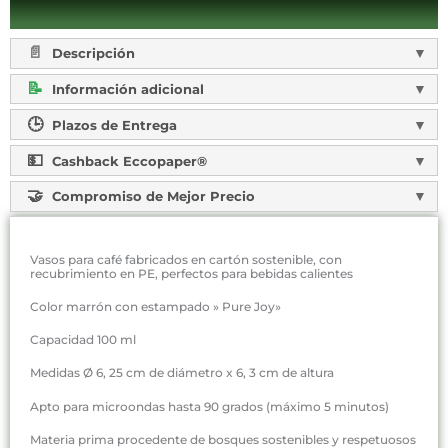
Descripción
Información adicional
Plazos de Entrega
Cashback Eccopaper®
Compromiso de Mejor Precio
Vasos para café fabricados en cartón sostenible, con
recubrimiento en PE, perfectos para bebidas calientes
Color marrón con estampado » Pure Joy»
Capacidad 100 ml
Medidas Ø 6, 25 cm de diámetro x 6, 3 cm de altura
Apto para microondas hasta 90 grados (máximo 5 minutos)
Materia prima procedente de bosques sostenibles y respetuosos