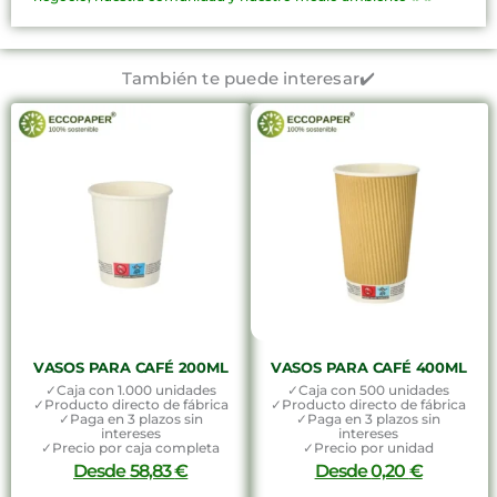
También te puede interesar✔️
VASOS PARA CAFÉ 200ML
VASOS PARA CAFÉ 400ML
✓Caja con 1.000 unidades
✓Caja con 500 unidades
✓Producto directo de fábrica
✓Producto directo de fábrica
✓Paga en 3 plazos sin
✓Paga en 3 plazos sin
intereses
intereses
✓Precio por caja completa
✓Precio por unidad
Desde
58,83
€
Desde
0,20
€