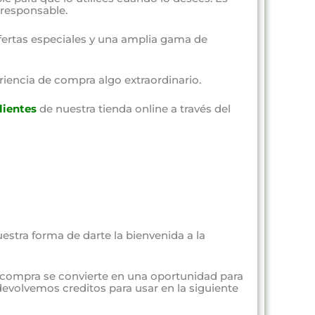
responsable.
fertas especiales y una amplia gama de
riencia de compra algo extraordinario.
lientes
de nuestra tienda online a través del
estra forma de darte la bienvenida a la
 compra se convierte en una oportunidad para
evolvemos creditos para usar en la siguiente