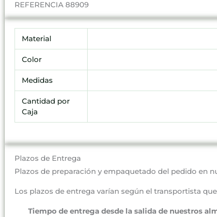
REFERENCIA 88909
Material
Color
Medidas
Cantidad por
Caja
Plazos de Entrega
Plazos de preparación y empaquetado del pedido en n
Los plazos de entrega varían según el transportista que 
Tiempo de entrega desde la salida de nuestros al