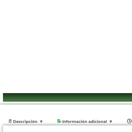
Descripción
Información adicional