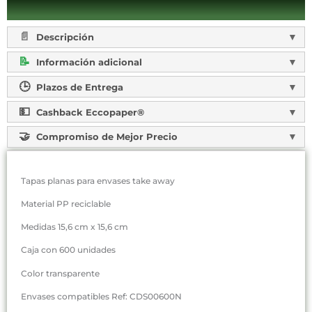
Descripción
Información adicional
Plazos de Entrega
Cashback Eccopaper®
Compromiso de Mejor Precio
Tapas planas para envases take away
Material PP reciclable
Medidas 15,6 cm x 15,6 cm
Caja con 600 unidades
Color transparente
Envases compatibles Ref: CDS00600N