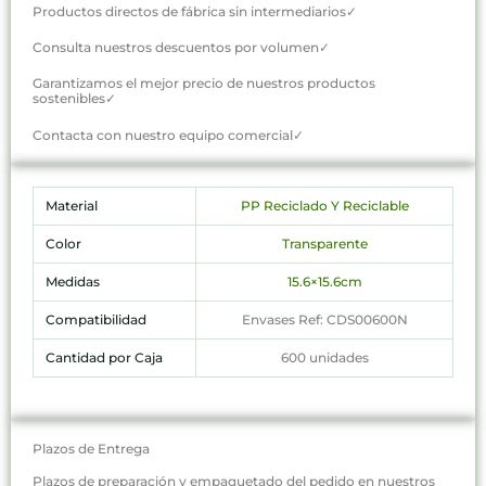
Productos directos de fábrica sin intermediarios✓
Consulta nuestros descuentos por volumen✓
Garantizamos el mejor precio de nuestros productos
sostenibles✓
Contacta con nuestro equipo comercial✓
Material
PP Reciclado Y Reciclable
Color
Transparente
Medidas
15.6×15.6cm
Compatibilidad
Envases Ref: CDS00600N
Cantidad por Caja
600 unidades
Plazos de Entrega
Plazos de preparación y empaquetado del pedido en nuestros