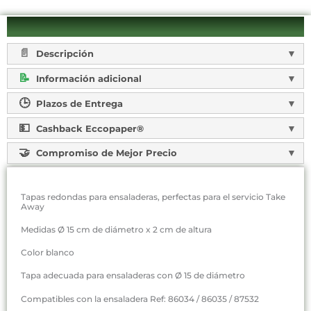
Descripción
Información adicional
Plazos de Entrega
Cashback Eccopaper®
Compromiso de Mejor Precio
Tapas redondas para ensaladeras, perfectas para el servicio Take
Away
Medidas Ø 15 cm de diámetro x 2 cm de altura
Color blanco
Tapa adecuada para ensaladeras con Ø 15 de diámetro
Compatibles con la ensaladera Ref: 86034 / 86035 / 87532