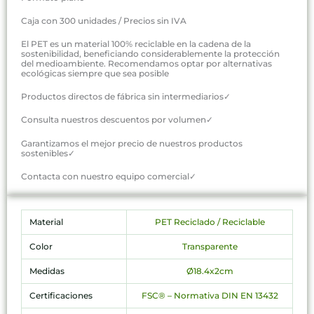
Caja con 300 unidades / Precios sin IVA
El PET es un material 100% reciclable en la cadena de la
sostenibilidad, beneficiando considerablemente la protección
del medioambiente. Recomendamos optar por alternativas
ecológicas siempre que sea posible
Productos directos de fábrica sin intermediarios✓
Consulta nuestros descuentos por volumen✓
Garantizamos el mejor precio de nuestros productos
sostenibles✓
Contacta con nuestro equipo comercial✓
Material
PET Reciclado / Reciclable
Color
Transparente
Medidas
Ø18.4x2cm
Certificaciones
FSC® – Normativa DIN EN 13432