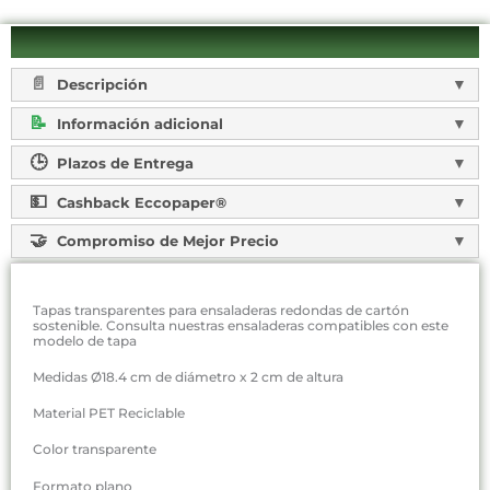
Descripción
Información adicional
Plazos de Entrega
Cashback Eccopaper®
Compromiso de Mejor Precio
Tapas transparentes para ensaladeras redondas de cartón
sostenible. Consulta nuestras ensaladeras compatibles con este
modelo de tapa
Medidas Ø18.4 cm de diámetro x 2 cm de altura
Material PET Reciclable
Color transparente
Formato plano