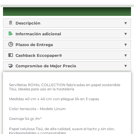
Descripción
Información adicional
Plazos de Entrega
Cashback Eccopaper®
Compromiso de Mejor Precio
Servilletas ROYAL COLLECTION fabricadas en papel sostenible
Tisú, ideales para uso en la hostelería
Medidas 40 cm x 40 cm con pliegue 1/4 en 3 capas
Color terracota – Modelo Linum
Gramaje 54 gr./m²
Papel celulosa Tisú, de alta calidad, suave al tacto y sin olor,
biodegradables y compostables