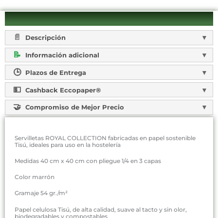
Descripción
Información adicional
Plazos de Entrega
Cashback Eccopaper®
Compromiso de Mejor Precio
Servilletas ROYAL COLLECTION fabricadas en papel sostenible
Tisú, ideales para uso en la hostelería
Medidas 40 cm x 40 cm con pliegue 1/4 en 3 capas
Color marrón
Gramaje 54 gr./m²
Papel celulosa Tisú, de alta calidad, suave al tacto y sin olor,
biodegradables y compostables