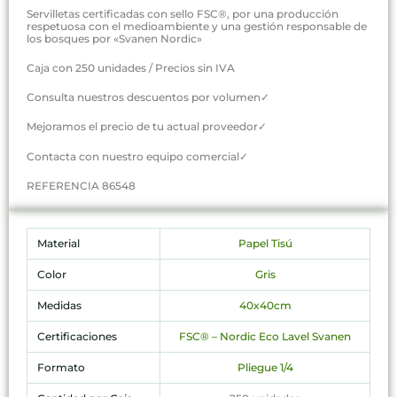
Servilletas certificadas con sello FSC®, por una producción
respetuosa con el medioambiente y una gestión responsable de
los bosques por «Svanen Nordic»
Caja con 250 unidades / Precios sin IVA
Consulta nuestros descuentos por volumen✓
Mejoramos el precio de tu actual proveedor✓
Contacta con nuestro equipo comercial✓
REFERENCIA 86548
Material
Papel Tisú
Color
Gris
Medidas
40x40cm
Certificaciones
FSC® – Nordic Eco Lavel Svanen
Formato
Pliegue 1/4