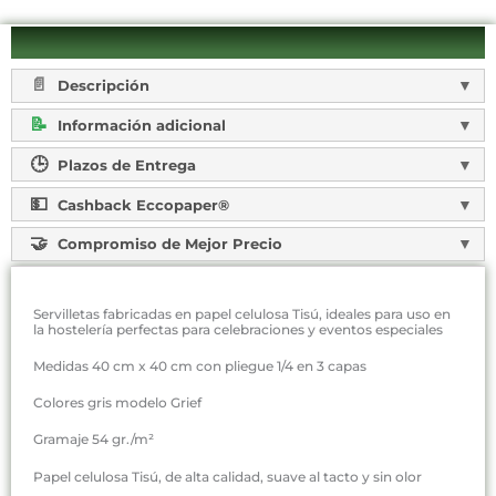
Descripción
Información adicional
Plazos de Entrega
Cashback Eccopaper®
Compromiso de Mejor Precio
Servilletas fabricadas en papel celulosa Tisú, ideales para uso en
la hostelería perfectas para celebraciones y eventos especiales
Medidas 40 cm x 40 cm con pliegue 1/4 en 3 capas
Colores gris modelo Grief
Gramaje 54 gr./m²
Papel celulosa Tisú, de alta calidad, suave al tacto y sin olor