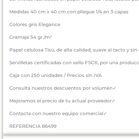
Medidas 40 cm x 40 cm con pliegue 1/4 en 3 capas
Colores gris Elegance
Gramaje 54 gr./m²
Papel celulosa Tisú, de alta calidad, suave al tacto y sin 
Servilletas certificadas con sello FSC®, por una prod
Caja con 250 unidades / Precios sin IVA
Consulta nuestros descuentos por volumen✓
Mejoramos el precio de tu actual proveedor✓
Contacta con nuestro equipo comercial✓
REFERENCIA 86499