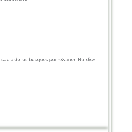
onsable de los bosques por «Svanen Nordic»