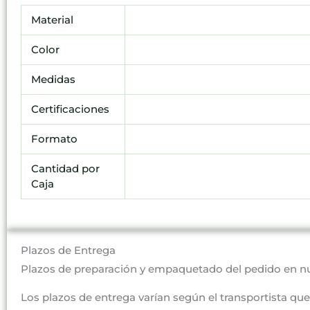
Material
Color
Medidas
Certificaciones
Formato
Cantidad por
Caja
Plazos de Entrega
Plazos de preparación y empaquetado del pedido en n
Los plazos de entrega varían según el transportista que 