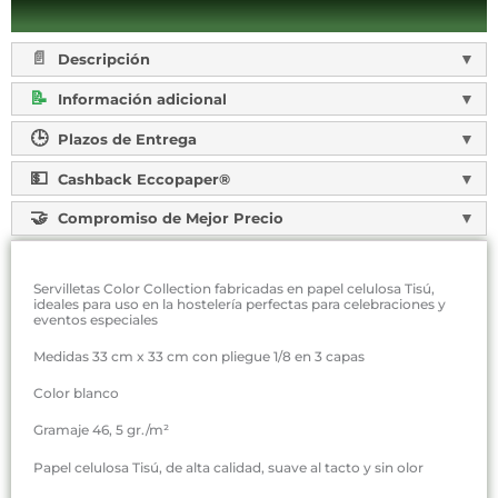
Descripción
Información adicional
Plazos de Entrega
Cashback Eccopaper®
Compromiso de Mejor Precio
Servilletas Color Collection fabricadas en papel celulosa Tisú,
ideales para uso en la hostelería perfectas para celebraciones y
eventos especiales
Medidas 33 cm x 33 cm con pliegue 1/8 en 3 capas
Color blanco
Gramaje 46, 5 gr./m²
Papel celulosa Tisú, de alta calidad, suave al tacto y sin olor