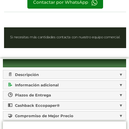
Contactar por WhatsApp
Si necesitas más cantidades contacta con nuestro equipo comercial.
Descripción
Información adicional
Plazos de Entrega
Cashback Eccopaper®
Compromiso de Mejor Precio