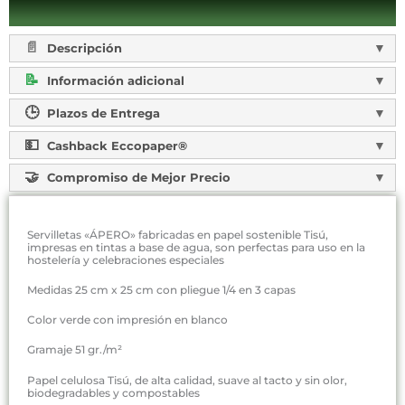
Descripción
Información adicional
Plazos de Entrega
Cashback Eccopaper®
Compromiso de Mejor Precio
Servilletas «ÁPERO» fabricadas en papel sostenible Tisú,
impresas en tintas a base de agua, son perfectas para uso en la
hostelería y celebraciones especiales
Medidas 25 cm x 25 cm con pliegue 1/4 en 3 capas
Color verde con impresión en blanco
Gramaje 51 gr./m²
Papel celulosa Tisú, de alta calidad, suave al tacto y sin olor,
biodegradables y compostables