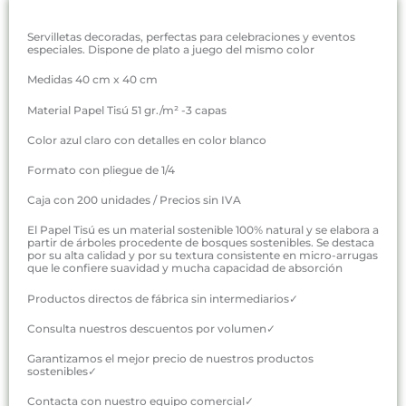
Servilletas decoradas, perfectas para celebraciones y eventos
especiales. Dispone de plato a juego del mismo color
Medidas 40 cm x 40 cm
Material Papel Tisú 51 gr./m² -3 capas
Color azul claro con detalles en color blanco
Formato con pliegue de 1/4
Caja con 200 unidades / Precios sin IVA
El Papel Tisú es un material sostenible 100% natural y se elabora a
partir de árboles procedente de bosques sostenibles. Se destaca
por su alta calidad y por su textura consistente en micro-arrugas
que le confiere suavidad y mucha capacidad de absorción
Productos directos de fábrica sin intermediarios✓
Consulta nuestros descuentos por volumen✓
Garantizamos el mejor precio de nuestros productos
sostenibles✓
Contacta con nuestro equipo comercial✓