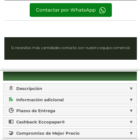
Contactar por WhatsApp
Si necesitas más cantidades contacta con nuestro equipo comercial.
Descripción
Información adicional
Plazos de Entrega
Cashback Eccopaper®
Compromiso de Mejor Precio