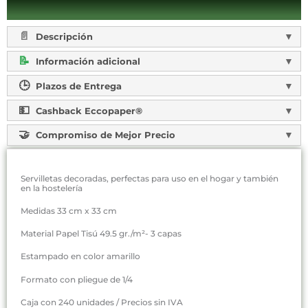
Descripción
Información adicional
Plazos de Entrega
Cashback Eccopaper®
Compromiso de Mejor Precio
Servilletas decoradas, perfectas para uso en el hogar y también
en la hostelería
Medidas 33 cm x 33 cm
Material Papel Tisú 49.5 gr./m²- 3 capas
Estampado en color amarillo
Formato con pliegue de 1/4
Caja con 240 unidades / Precios sin IVA