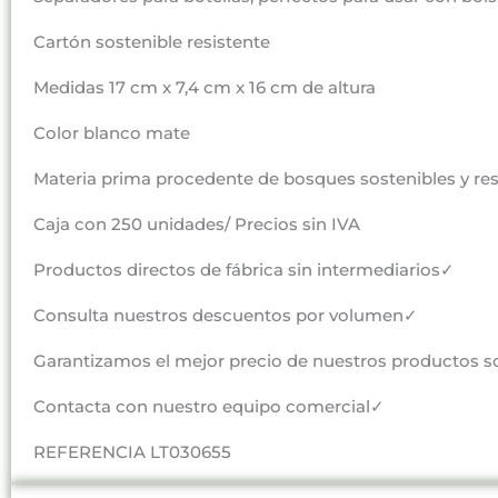
Cartón sostenible resistente
Medidas 17 cm x 7,4 cm x 16 cm de altura
Color blanco mate
Materia prima procedente de bosques sostenibles y r
Caja con 250 unidades/ Precios sin IVA
Productos directos de fábrica sin intermediarios✓
Consulta nuestros descuentos por volumen✓
Garantizamos el mejor precio de nuestros productos s
Contacta con nuestro equipo comercial✓
REFERENCIA LT030655