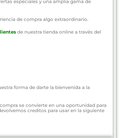
fertas especiales y una amplia gama de
riencia de compra algo extraordinario.
lientes
de nuestra tienda online a través del
estra forma de darte la bienvenida a la
 compra se convierte en una oportunidad para
evolvemos creditos para usar en la siguiente