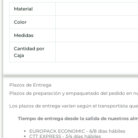
Material
Color
Medidas
Cantidad por
Caja
Plazos de Entrega
Plazos de preparación y empaquetado del pedido en n
Los plazos de entrega varían según el transportista que 
Tiempo de entrega desde la salida de nuestros al
EUROPACK ECONOMIC - 6/8 días hábiles
CTT EXPRESS - 3/4 días hábiles