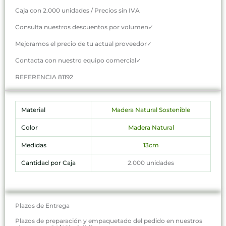
Caja con 2.000 unidades / Precios sin IVA
Consulta nuestros descuentos por volumen✓
Mejoramos el precio de tu actual proveedor✓
Contacta con nuestro equipo comercial✓
REFERENCIA 81192
Material
Madera Natural Sostenible
Color
Madera Natural
Medidas
13cm
Cantidad por Caja
2.000 unidades
Plazos de Entrega
Plazos de preparación y empaquetado del pedido en nuestros