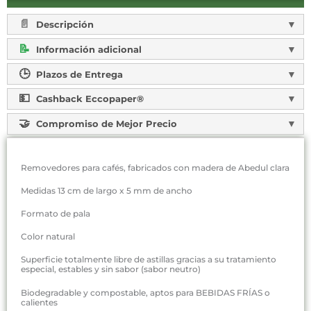
Descripción
Información adicional
Plazos de Entrega
Cashback Eccopaper®
Compromiso de Mejor Precio
Removedores para cafés, fabricados con madera de Abedul clara
Medidas 13 cm de largo x 5 mm de ancho
Formato de pala
Color natural
Superficie totalmente libre de astillas gracias a su tratamiento
especial, estables y sin sabor (sabor neutro)
Biodegradable y compostable, aptos para BEBIDAS FRÍAS o
calientes