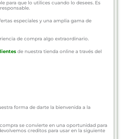
ble para que lo utilices cuando lo desees. Es
responsable.
fertas especiales y una amplia gama de
riencia de compra algo extraordinario.
lientes
de nuestra tienda online a través del
estra forma de darte la bienvenida a la
 compra se convierte en una oportunidad para
evolvemos creditos para usar en la siguiente