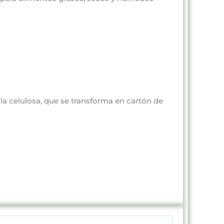
e la celulosa, que se transforma en cartón de