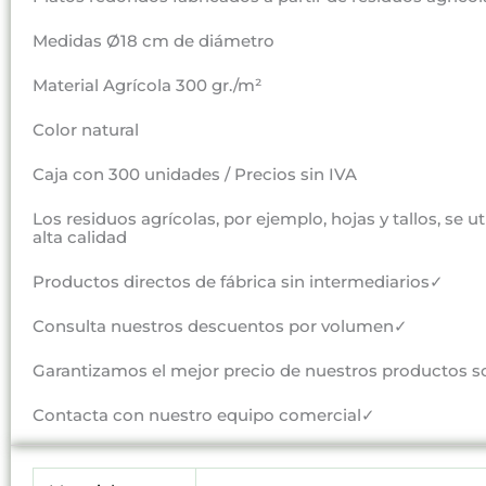
Medidas Ø18 cm de diámetro
Material Agrícola 300 gr./m²
Color natural
Caja con 300 unidades / Precios sin IVA
Los residuos agrícolas, por ejemplo, hojas y tallos, se u
alta calidad
Productos directos de fábrica sin intermediarios✓
Consulta nuestros descuentos por volumen✓
Garantizamos el mejor precio de nuestros productos s
Contacta con nuestro equipo comercial✓