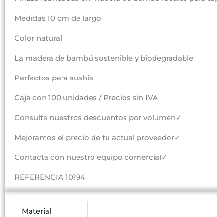
Medidas 10 cm de largo
Color natural
La madera de bambú sostenible y biodegradable
Perfectos para sushis
Caja con 100 unidades / Precios sin IVA
Consulta nuestros descuentos por volumen✓
Mejoramos el precio de tu actual proveedor✓
Contacta con nuestro equipo comercial✓
REFERENCIA 10194
Material