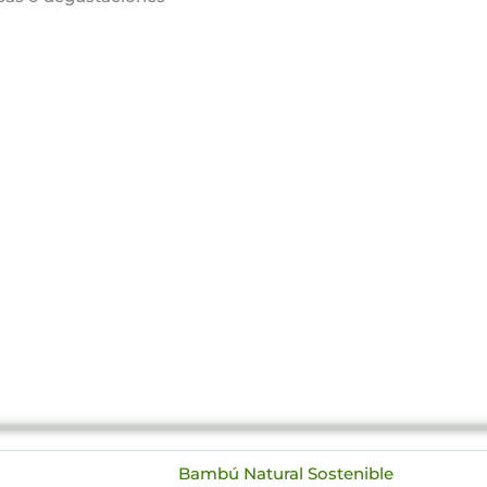
Bambú Natural Sostenible