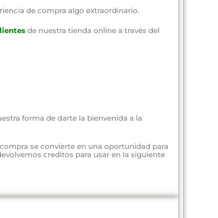
riencia de compra algo extraordinario.
lientes
de nuestra tienda online a través del
estra forma de darte la bienvenida a la
 compra se convierte en una oportunidad para
evolvemos creditos para usar en la siguiente