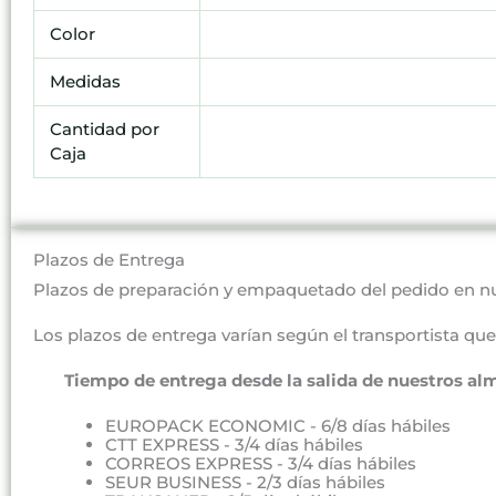
Color
Medidas
Cantidad por
Caja
Plazos de Entrega
Plazos de preparación y empaquetado del pedido en n
Los plazos de entrega varían según el transportista que 
Tiempo de entrega desde la salida de nuestros al
EUROPACK ECONOMIC - 6/8 días hábiles
CTT EXPRESS - 3/4 días hábiles
CORREOS EXPRESS - 3/4 días hábiles
SEUR BUSINESS - 2/3 días hábiles