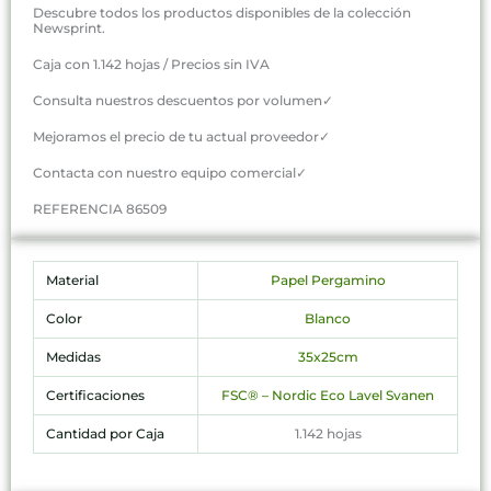
Descubre todos los productos disponibles de la colección
Newsprint.
Caja con 1.142 hojas / Precios sin IVA
Consulta nuestros descuentos por volumen✓
Mejoramos el precio de tu actual proveedor✓
Contacta con nuestro equipo comercial✓
REFERENCIA 86509
Material
Papel Pergamino
Color
Blanco
Medidas
35x25cm
Certificaciones
FSC® – Nordic Eco Lavel Svanen
Cantidad por Caja
1.142 hojas