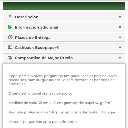
Descripción
Información adicional
Plazos de Entrega
Cashback Eccopaper®
Compromiso de Mejor Precio
Papel para envolver, pergamino antigrasa, ideales para envolver
bocadillos, hamburguesas etc… o para decorar las bandejas de
aperitivos.
Diseño estilo papel prensa / periódico.
Medidas de cada 35 cm x 25 cm gramaje del papel 50 gr / m²
Paquete profesional de 5 Kg con aproximadamente 1.142 hojas
Material pergamino apto para alimentos.