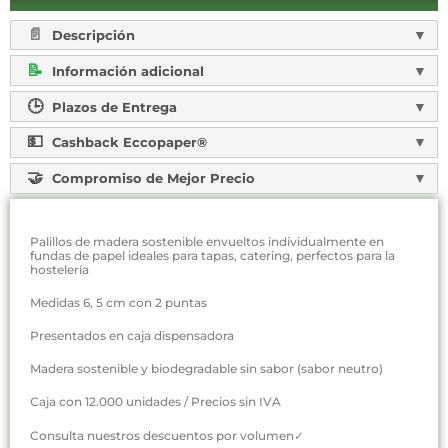
Descripción
Información adicional
Plazos de Entrega
Cashback Eccopaper®
Compromiso de Mejor Precio
Palillos de madera sostenible envueltos individualmente en
fundas de papel ideales para tapas, catering, perfectos para la
hostelería
Medidas 6, 5 cm con 2 puntas
Presentados en caja dispensadora
Madera sostenible y biodegradable sin sabor (sabor neutro)
Caja con 12.000 unidades / Precios sin IVA
Consulta nuestros descuentos por volumen✓