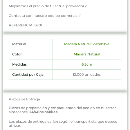
Mejoramos el precio de tu actual proveedor✓
Contacta con nuestro equipo comercial✓
REFERENCIA 16701
Material
Madera Natural Sostenible
Color
Madera Natural
Medidas
6.5cm
Cantidad por Caja
12.000 unidades
Plazos de Entrega
Plazos de preparación y empaquetado del pedido en nuestros
almacenes:
24/48hs hábiles
Los plazos de entrega varían según el transportista que desees
utilizar: