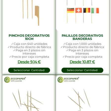
PINCHOS DECORATIVOS
PALILLOS DECORATIVOS
10CM
BANDERAS
✓Caja con 640 unidades
✓Caja con 1.000 unidades
✓Producto directo de fábrica
✓Producto directo de fábrica
✓Paga en 3 plazos sin
✓Paga en 3 plazos sin
intereses
intereses
✓Precio por caja completa
✓Precio por caja completa
Desde
9,14
€
Desde
10,87
€
Seleccionar Cantidad
Seleccionar Cantidad