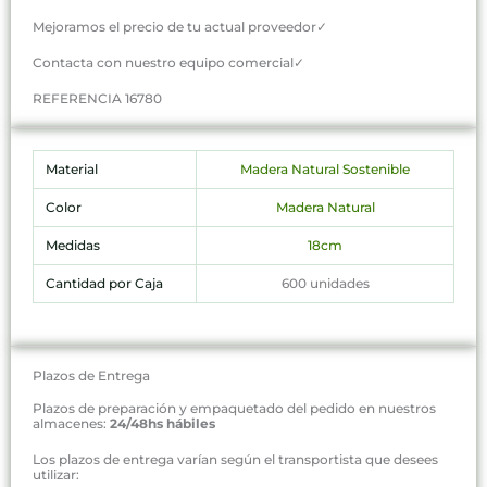
Mejoramos el precio de tu actual proveedor✓
Contacta con nuestro equipo comercial✓
REFERENCIA 16780
Material
Madera Natural Sostenible
Color
Madera Natural
Medidas
18cm
Cantidad por Caja
600 unidades
Plazos de Entrega
Plazos de preparación y empaquetado del pedido en nuestros
almacenes:
24/48hs hábiles
Los plazos de entrega varían según el transportista que desees
utilizar: