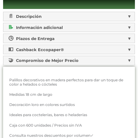
Descripción
Información adicional
Plazos de Entrega
Cashback Eccopaper®
Compromiso de Mejor Precio
Palillos decorativos en madera perfectos para dar un toque de
color a helados o cócteles
Medidas 18 cm de largo
Decoración loro en colores surtidos
Ideales para coctelerías, bares o heladerías
Caja con 600 unidades / Precios sin IVA
Consulta nuestros descuentos por volumen✓