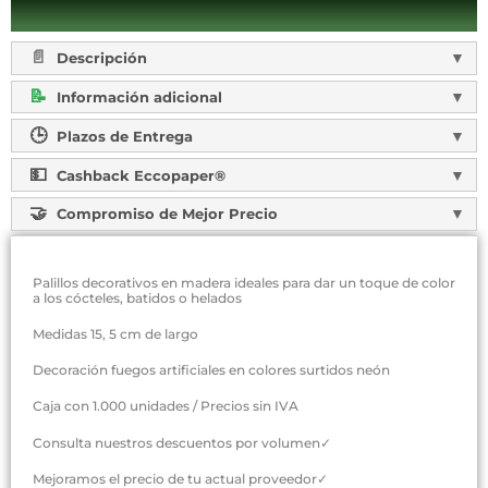
Descripción
Información adicional
Plazos de Entrega
Cashback Eccopaper®
Compromiso de Mejor Precio
Palillos decorativos en madera ideales para dar un toque de color
a los cócteles, batidos o helados
Medidas 15, 5 cm de largo
Decoración fuegos artificiales en colores surtidos neón
Caja con 1.000 unidades / Precios sin IVA
Consulta nuestros descuentos por volumen✓
Mejoramos el precio de tu actual proveedor✓