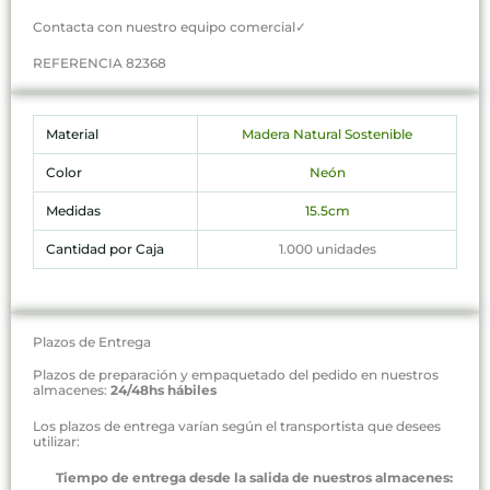
Contacta con nuestro equipo comercial✓
REFERENCIA 82368
Material
Madera Natural Sostenible
Color
Neón
Medidas
15.5cm
Cantidad por Caja
1.000 unidades
Plazos de Entrega
Plazos de preparación y empaquetado del pedido en nuestros
almacenes:
24/48hs hábiles
Los plazos de entrega varían según el transportista que desees
utilizar:
Tiempo de entrega desde la salida de nuestros almacenes: