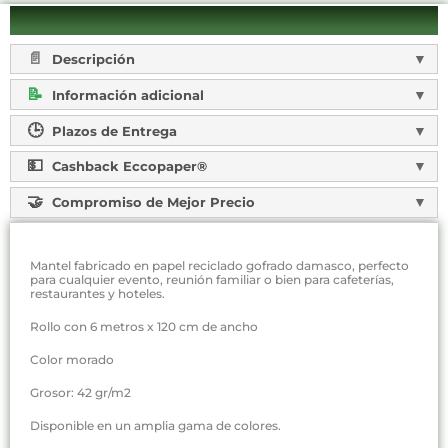
Descripción
Información adicional
Plazos de Entrega
Cashback Eccopaper®
Compromiso de Mejor Precio
Mantel fabricado en papel reciclado gofrado damasco, perfecto
para cualquier evento, reunión familiar o bien para cafeterías,
restaurantes y hoteles.
Rollo con 6 metros x 120 cm de ancho
Color morado
Grosor: 42 gr/m2
Disponible en un amplia gama de colores.