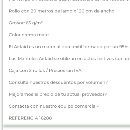
Rollo con 20 metros de largo x 120 cm de ancho
Grosor: 65 g/m²
Color crema mate
El Airlaid es un material tipo textil formado por un 9
Los Manteles Airlaid se utilizan en actos festivos con
Caja con 2 rollos / Precios sin IVA
Consulta nuestros descuentos por volumen✓
Mejoramos el precio de tu actual proveedor✓
Contacta con nuestro equipo comercial✓
REFERENCIA 16288