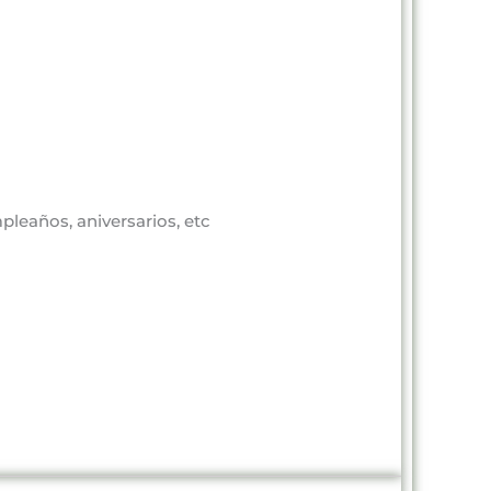
pleaños, aniversarios, etc