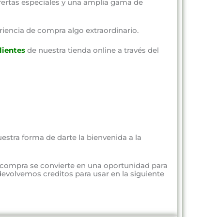
fertas especiales y una amplia gama de
riencia de compra algo extraordinario.
lientes
de nuestra tienda online a través del
estra forma de darte la bienvenida a la
 compra se convierte en una oportunidad para
evolvemos creditos para usar en la siguiente