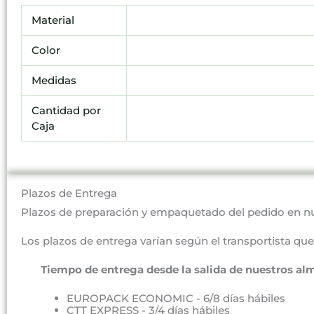
Material
Color
Medidas
Cantidad por
Caja
Plazos de Entrega
Plazos de preparación y empaquetado del pedido en n
Los plazos de entrega varían según el transportista que 
Tiempo de entrega desde la salida de nuestros al
EUROPACK ECONOMIC - 6/8 días hábiles
CTT EXPRESS - 3/4 días hábiles