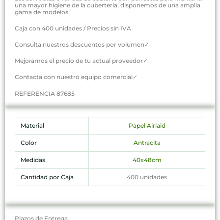
una mayor higiene de la cubertería, disponemos de una amplia
gama de modelos
Caja con 400 unidades / Precios sin IVA
Consulta nuestros descuentos por volumen✓
Mejoramos el precio de tu actual proveedor✓
Contacta con nuestro equipo comercial✓
REFERENCIA 87685
Material
Papel Airlaid
Color
Antracita
Medidas
40x48cm
Cantidad por Caja
400 unidades
Plazos de Entrega