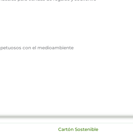
espetuosos con el medioambiente
Cartón Sostenible