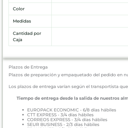
Color
Medidas
Cantidad por
Caja
Plazos de Entrega
Plazos de preparación y empaquetado del pedido en n
Los plazos de entrega varían según el transportista que 
Tiempo de entrega desde la salida de nuestros al
EUROPACK ECONOMIC - 6/8 días hábiles
CTT EXPRESS - 3/4 días hábiles
CORREOS EXPRESS - 3/4 días hábiles
SEUR BUSINESS - 2/3 días hábiles