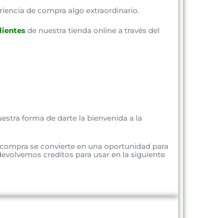
riencia de compra algo extraordinario.
lientes
de nuestra tienda online a través del
estra forma de darte la bienvenida a la
 compra se convierte en una oportunidad para
evolvemos creditos para usar en la siguiente