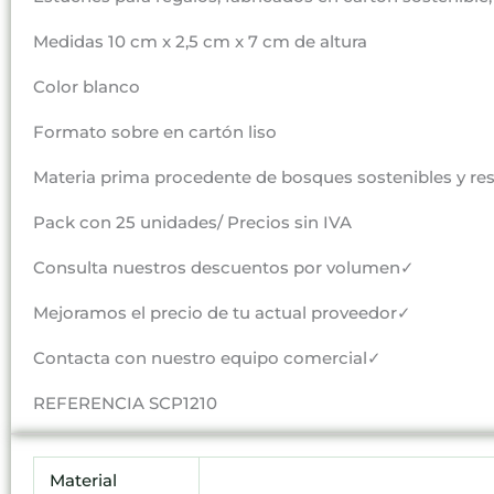
Medidas 10 cm x 2,5 cm x 7 cm de altura
Color blanco
Formato sobre en cartón liso
Materia prima procedente de bosques sostenibles y r
Pack con 25 unidades/ Precios sin IVA
Consulta nuestros descuentos por volumen✓
Mejoramos el precio de tu actual proveedor✓
Contacta con nuestro equipo comercial✓
REFERENCIA SCP1210
Material