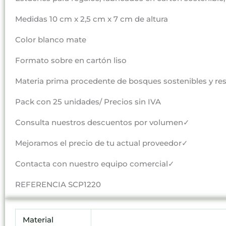
Medidas 10 cm x 2,5 cm x 7 cm de altura
Color blanco mate
Formato sobre en cartón liso
Materia prima procedente de bosques sostenibles y r
Pack con 25 unidades/ Precios sin IVA
Consulta nuestros descuentos por volumen✓
Mejoramos el precio de tu actual proveedor✓
Contacta con nuestro equipo comercial✓
REFERENCIA SCP1220
Material