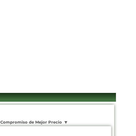
Compromiso de Mejor Precio