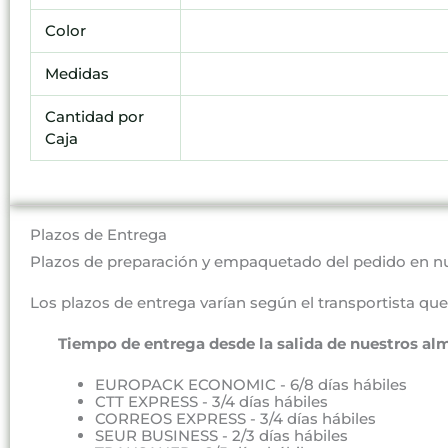
Color
Medidas
Cantidad por
Caja
Plazos de Entrega
Plazos de preparación y empaquetado del pedido en n
Los plazos de entrega varían según el transportista que 
Tiempo de entrega desde la salida de nuestros al
EUROPACK ECONOMIC - 6/8 días hábiles
CTT EXPRESS - 3/4 días hábiles
CORREOS EXPRESS - 3/4 días hábiles
SEUR BUSINESS - 2/3 días hábiles