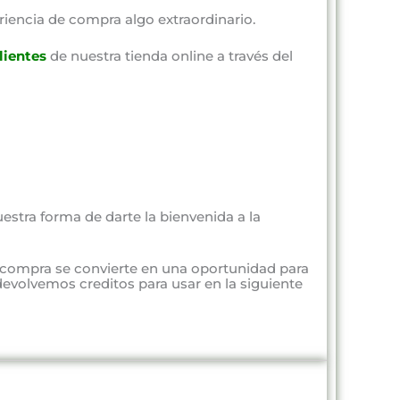
riencia de compra algo extraordinario.
lientes
de nuestra tienda online a través del
estra forma de darte la bienvenida a la
 compra se convierte en una oportunidad para
evolvemos creditos para usar en la siguiente