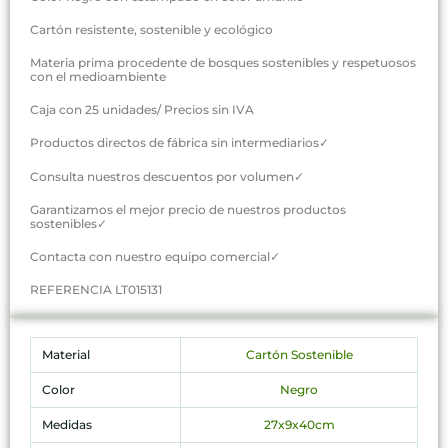
Cartón resistente, sostenible y ecológico
Materia prima procedente de bosques sostenibles y respetuosos
con el medioambiente
Caja con 25 unidades/ Precios sin IVA
Productos directos de fábrica sin intermediarios✓
Consulta nuestros descuentos por volumen✓
Garantizamos el mejor precio de nuestros productos
sostenibles✓
Contacta con nuestro equipo comercial✓
REFERENCIA LT015131
Material
Cartón Sostenible
Color
Negro
Medidas
27x9x40cm