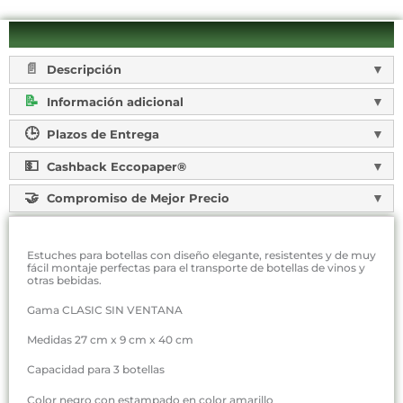
Descripción
Información adicional
Plazos de Entrega
Cashback Eccopaper®
Compromiso de Mejor Precio
Estuches para botellas con diseño elegante, resistentes y de muy
fácil montaje perfectas para el transporte de botellas de vinos y
otras bebidas.
Gama CLASIC SIN VENTANA
Medidas 27 cm x 9 cm x 40 cm
Capacidad para 3 botellas
Color negro con estampado en color amarillo