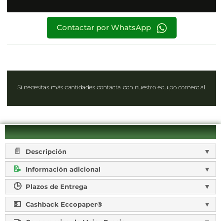
Contactar por WhatsApp
Si necesitas más cantidades contacta con nuestro equipo comercial.
Descripción
Información adicional
Plazos de Entrega
Cashback Eccopaper®