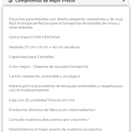
Compromiso de Mejor Precio
Estuches para botellas con diseño elegante, resistentes y de muy
fácil montaje perfectas para el transporte de botellas de vinos y
otras bebidas.
Gama línea S CON VENTANA
Medidas 27 cm x 9 cm x 40 cm de altura
Capacidad para 3 botellas
Color negro – Dispone de asa para transporte
Cartón resistente, sostenible y ecológico
Materia prima procedente de bosques sostenibles y respetuosos
con el medioambiente
Caja con 25 unidades/ Precios sin IVA
Productos directos de fábrica sin intermediarios✓
Consulta nuestros descuentos por volumen✓
Garantizamos el mejor precio de nuestros productos