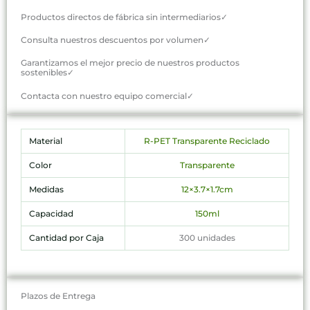
Productos directos de fábrica sin intermediarios✓
Consulta nuestros descuentos por volumen✓
Garantizamos el mejor precio de nuestros productos
sostenibles✓
Contacta con nuestro equipo comercial✓
Material
R-PET Transparente Reciclado
Color
Transparente
Medidas
12×3.7×1.7cm
Capacidad
150ml
Cantidad por Caja
300 unidades
Plazos de Entrega