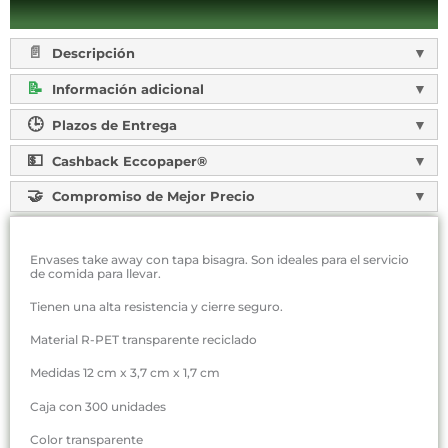
Descripción
Información adicional
Plazos de Entrega
Cashback Eccopaper®
Compromiso de Mejor Precio
Envases take away con tapa bisagra. Son ideales para el servicio
de comida para llevar.
Tienen una alta resistencia y cierre seguro.
Material R-PET transparente reciclado
Medidas 12 cm x 3,7 cm x 1,7 cm
Caja con 300 unidades
Color transparente